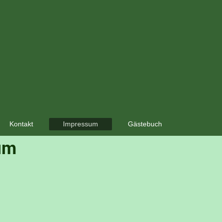
Kontakt
Impressum
Gästebuch
um